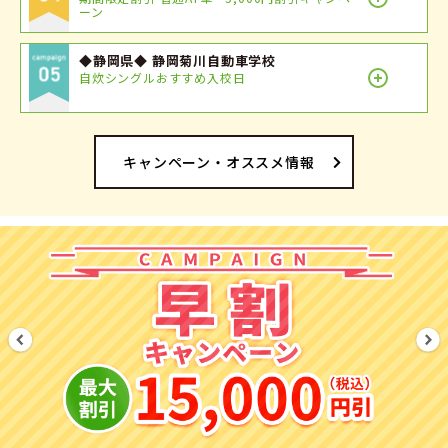
ーン
◆静岡県◆ 静岡菊川自動車学校
自炊シングルおすすめ入校日
キャンペーン・オススメ情報