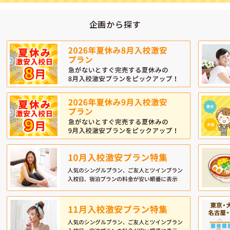
企画から探す