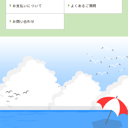
お支払いについて
よくあるご質問
お問い合わせ