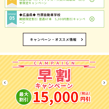
寮限定キャンペーン
◆広島県◆ 竹原自動車学校
期間限定割引 普通AT車 5,000円割引キャンペ
ーン
キャンペーン・オススメ情報