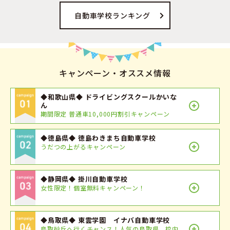
自動車学校ランキング
キャンペーン・オススメ情報
◆和歌山県◆ ドライビングスクールかいな
ん
期間限定 普通車10,000円割引キャンペーン
◆徳島県◆ 徳島わきまち自動車学校
うだつの上がるキャンペーン
◆静岡県◆ 掛川自動車学校
女性限定！個室無料キャンペーン！
◆鳥取県◆ 東雲学園 イナバ自動車学校
鳥取砂丘へ行くチャンス！人気の鳥取県 校内