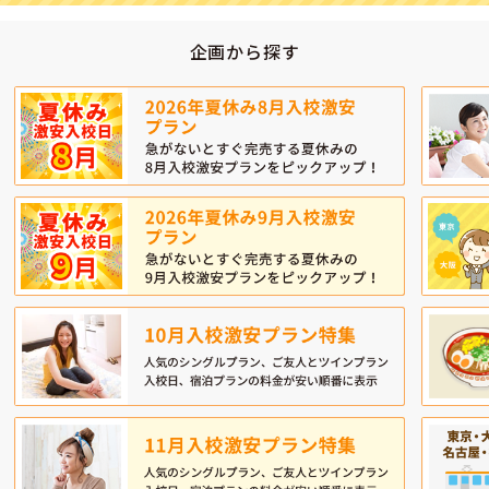
企画から探す