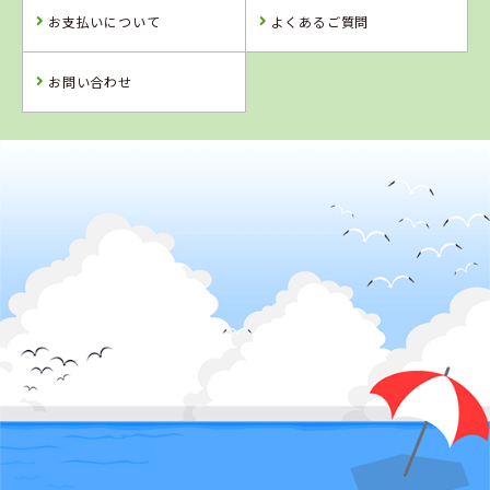
お支払いについて
よくあるご質問
お問い合わせ