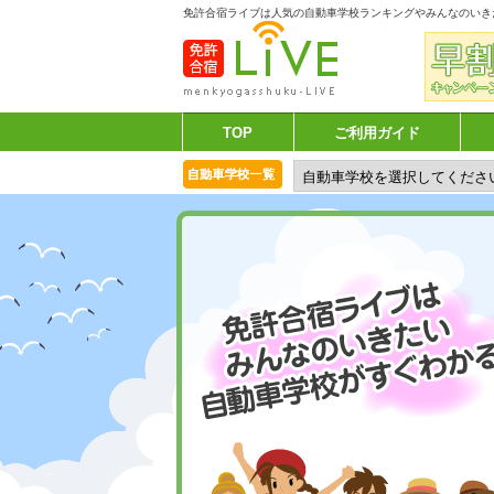
免許合宿ライブは人気の自動車学校ランキングやみんなのいき
TOP
ご利用ガイド