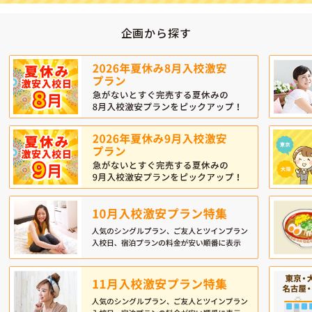
企画から探す