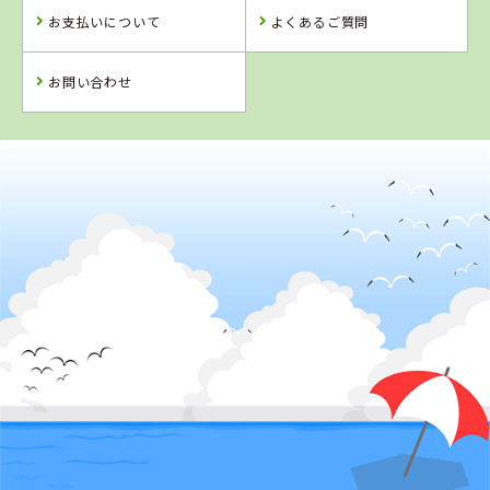
お支払いについて
よくあるご質問
お問い合わせ