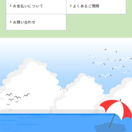
お支払いについて
よくあるご質問
お問い合わせ