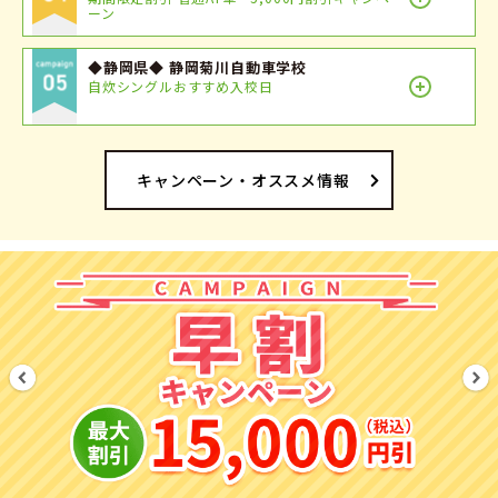
ーン
◆静岡県◆ 静岡菊川自動車学校
自炊シングルおすすめ入校日
キャンペーン・オススメ情報