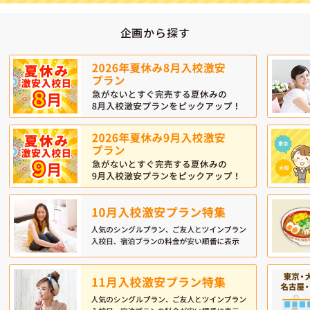
企画から探す