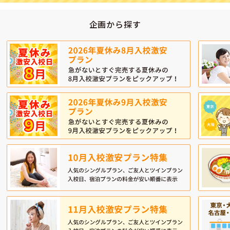
企画から探す