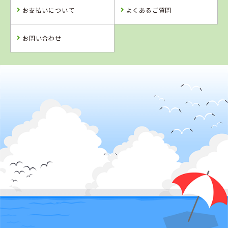
お支払いについて
よくあるご質問
お問い合わせ