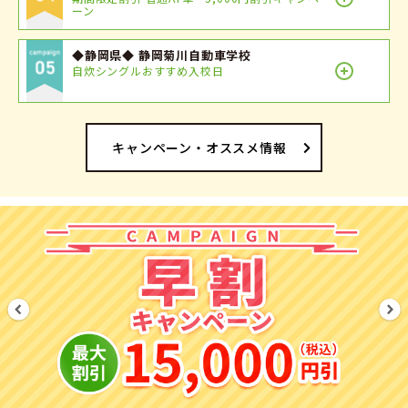
ーン
◆静岡県◆ 静岡菊川自動車学校
自炊シングルおすすめ入校日
キャンペーン・オススメ情報