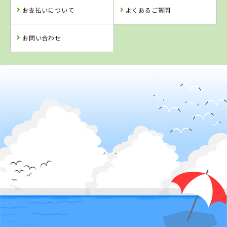
お支払いについて
よくあるご質問
お問い合わせ