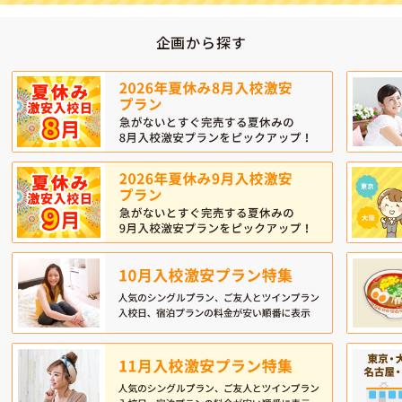
企画から探す