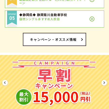
ーン
◆静岡県◆ 静岡菊川自動車学校
自炊シングルおすすめ入校日
キャンペーン・オススメ情報