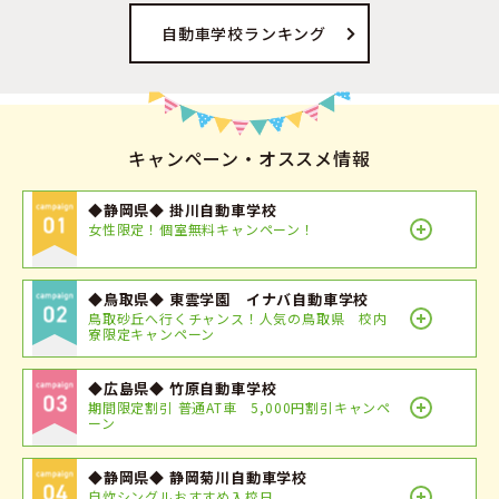
自動車学校ランキング
キャンペーン・オススメ情報
◆静岡県◆ 掛川自動車学校
女性限定！個室無料キャンペーン！
◆鳥取県◆ 東雲学園 イナバ自動車学校
鳥取砂丘へ行くチャンス！人気の鳥取県 校内
寮限定キャンペーン
◆広島県◆ 竹原自動車学校
期間限定割引 普通AT車 5,000円割引キャンペ
ーン
◆静岡県◆ 静岡菊川自動車学校
自炊シングルおすすめ入校日