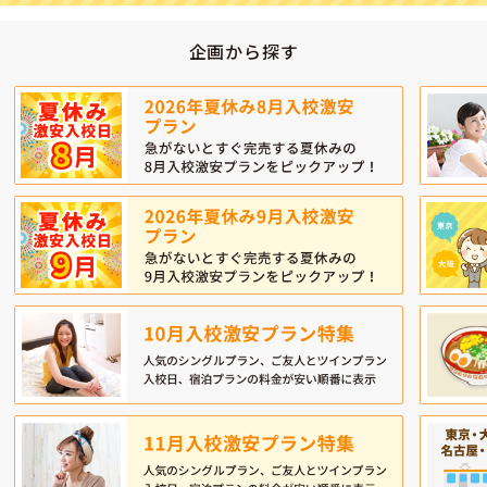
企画から探す