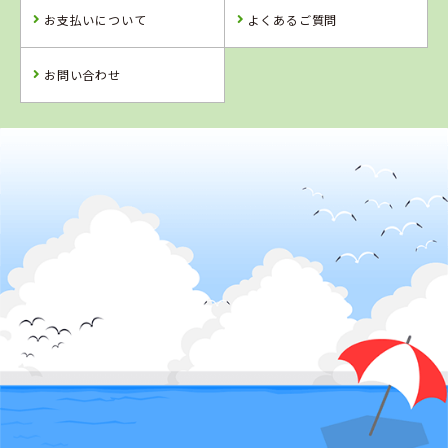
お支払いについて
よくあるご質問
お問い合わせ