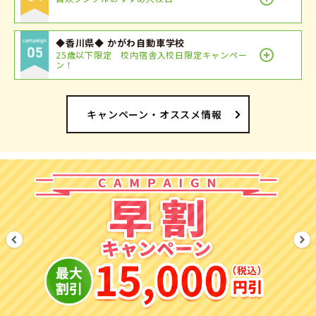
◆香川県◆ かがわ自動車学校
25歳以下限定 校内宿舎入校日限定キャンペー
ン！
キャンペーン・オススメ情報