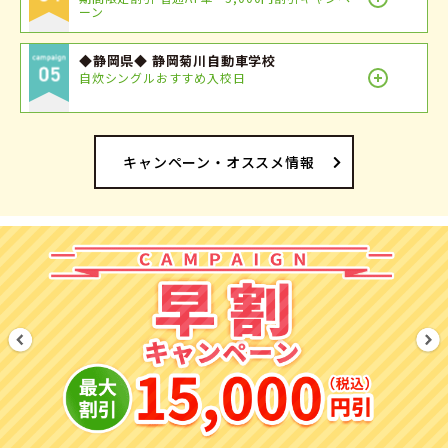
ーン
◆静岡県◆ 静岡菊川自動車学校
自炊シングルおすすめ入校日
キャンペーン・オススメ情報