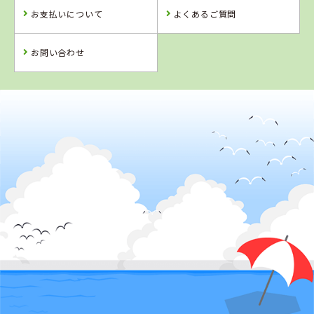
お支払いについて
よくあるご質問
お問い合わせ