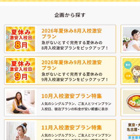
企画から探す