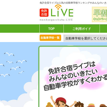
免許合宿ライブは人気の自動車学校ランキングやみんなのいき
TOP
ご利用ガイド