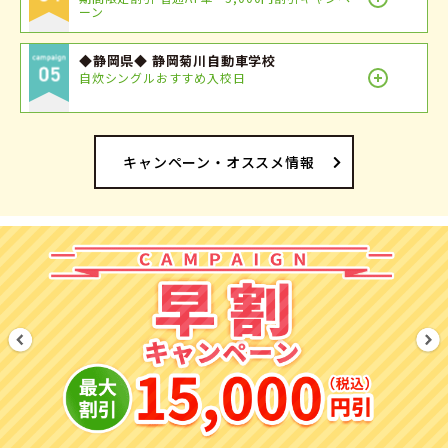
ーン
◆静岡県◆ 静岡菊川自動車学校
自炊シングルおすすめ入校日
キャンペーン・オススメ情報