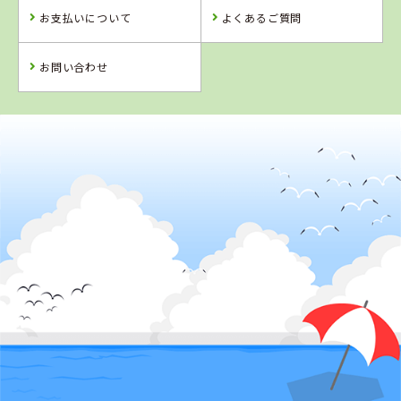
お支払いについて
よくあるご質問
お問い合わせ