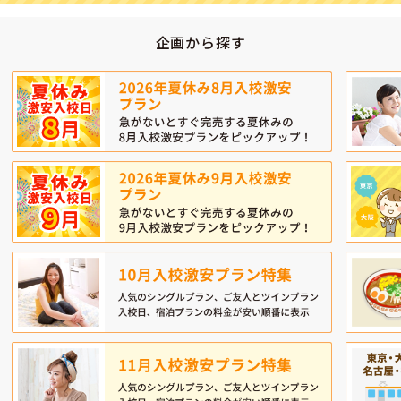
企画から探す