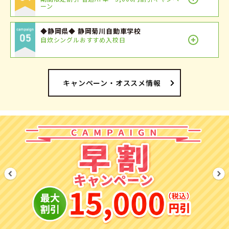
ーン
◆静岡県◆ 静岡菊川自動車学校
自炊シングルおすすめ入校日
キャンペーン・オススメ情報