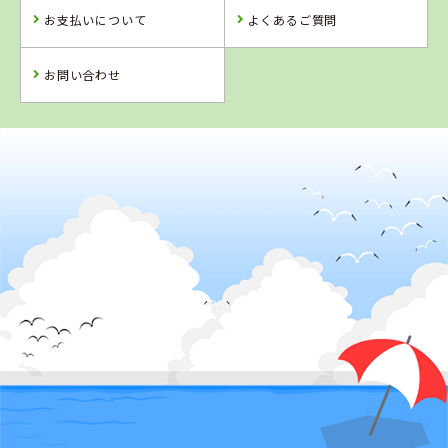
お支払いについて
よくあるご質問
お問い合わせ