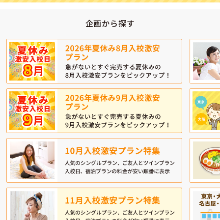
企画から探す