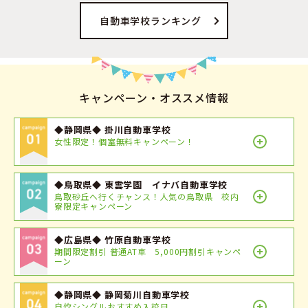
自動車学校ランキング
キャンペーン・オススメ情報
◆静岡県◆ 掛川自動車学校
女性限定！個室無料キャンペーン！
◆鳥取県◆ 東雲学園 イナバ自動車学校
鳥取砂丘へ行くチャンス！人気の鳥取県 校内
寮限定キャンペーン
◆広島県◆ 竹原自動車学校
期間限定割引 普通AT車 5,000円割引キャンペ
ーン
◆静岡県◆ 静岡菊川自動車学校
自炊シングルおすすめ入校日