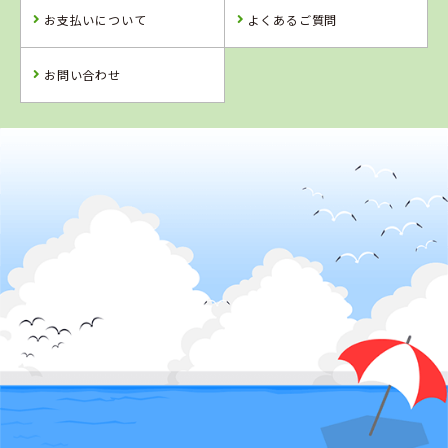
お支払いについて
よくあるご質問
お問い合わせ