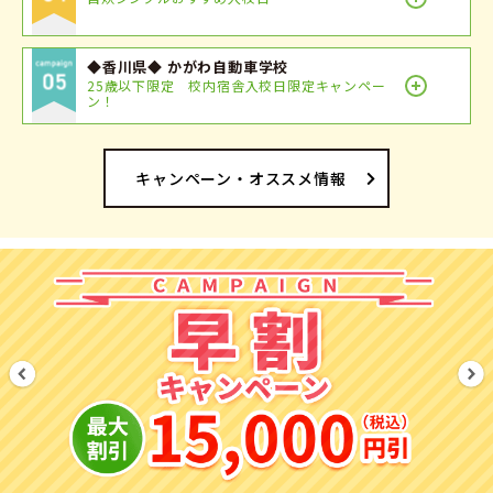
◆香川県◆ かがわ自動車学校
25歳以下限定 校内宿舎入校日限定キャンペー
ン！
キャンペーン・オススメ情報