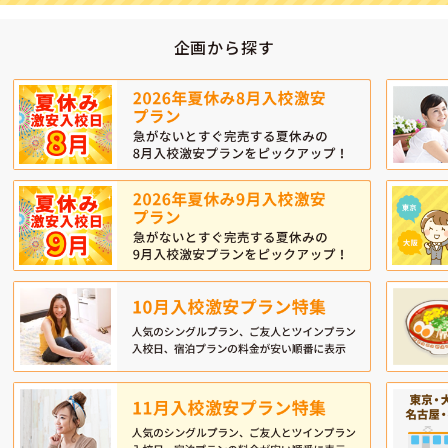
企画から探す