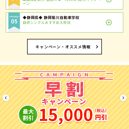
ーン
◆静岡県◆ 静岡菊川自動車学校
自炊シングルおすすめ入校日
キャンペーン・オススメ情報