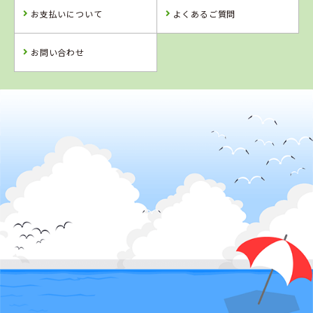
お支払いについて
よくあるご質問
お問い合わせ