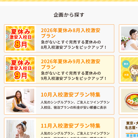
企画から探す