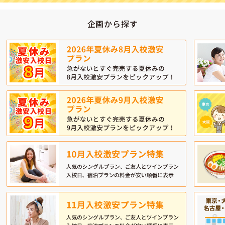
企画から探す