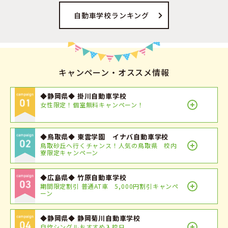
自動車学校ランキング
キャンペーン・オススメ情報
◆静岡県◆ 掛川自動車学校
女性限定！個室無料キャンペーン！
◆鳥取県◆ 東雲学園 イナバ自動車学校
鳥取砂丘へ行くチャンス！人気の鳥取県 校内
寮限定キャンペーン
◆広島県◆ 竹原自動車学校
期間限定割引 普通AT車 5,000円割引キャンペ
ーン
◆静岡県◆ 静岡菊川自動車学校
自炊シングルおすすめ入校日