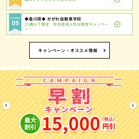
◆香川県◆ かがわ自動車学校
25歳以下限定 校内宿舎入校日限定キャンペー
ン！
キャンペーン・オススメ情報