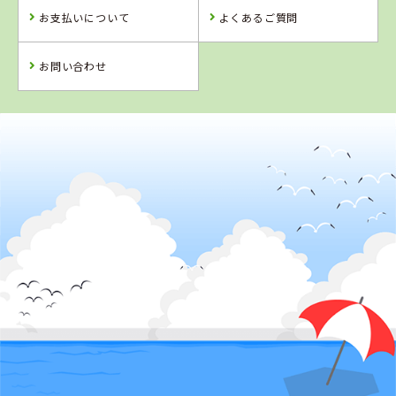
お支払いについて
よくあるご質問
お問い合わせ