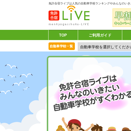
免許合宿ライブは人気の自動車学校ランキングやみんなのいき
TOP
ご利用ガイド